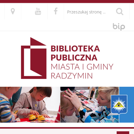
Kontakt