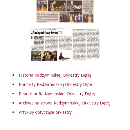
Historia Radzymińskiej Orkiestry Dętej
Koncerty Radzymińskiej Orkiestry Dętej
Repertuar Radzymińskiej Orkiestry Dętej
Archiwalna strona Radzymińskiej Orkiestry Dętej
Artykuły dotyczące orkiestry