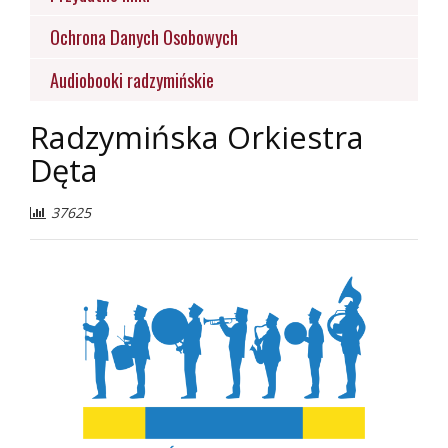
Ochrona Danych Osobowych
Audiobooki radzymińskie
Radzymińska Orkiestra
Dęta
37625